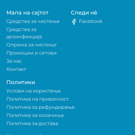
Мапа на сајтот
Следи нè
Средства за чистење
Facebook
Средства за
дезинфекција
Опрема за чистење
Промоции и сетови
За нас
Контакт
Политики
Услови на користење
Политика на приватност
Политика за рефундирање
Политика за колачиња
Политика за достава