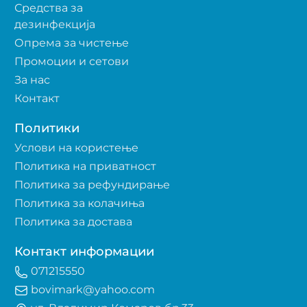
Средства за
дезинфекција
Опрема за чистење
Промоции и сетови
За нас
Контакт
Политики
Услови на користење
Политика на приватност
Политика за рефундирање
Политика за колачиња
Политика за достава
Контакт информации
071215550
bovimark@yahoo.com