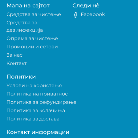
Мапа на сајтот
Следи нè
Средства за чистење
Facebook
Средства за
дезинфекција
Опрема за чистење
Промоции и сетови
За нас
Контакт
Политики
Услови на користење
Политика на приватност
Политика за рефундирање
Политика за колачиња
Политика за достава
Контакт информации