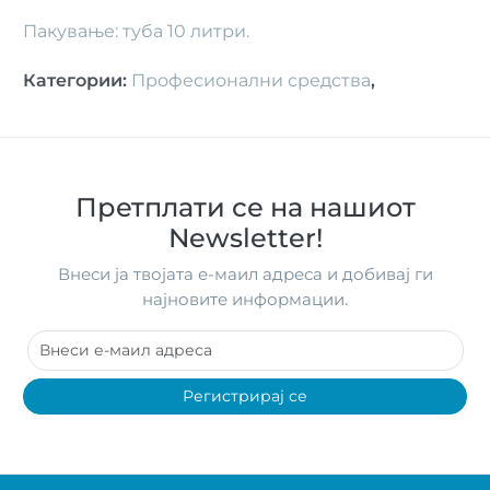
Пакување: туба 10 литри.
Категории
:
Професионални средства
,
Претплати се на нашиот
Newsletter!
Внеси ја твојата е-маил адреса и добивај ги
најновите информации.
Регистрирај се