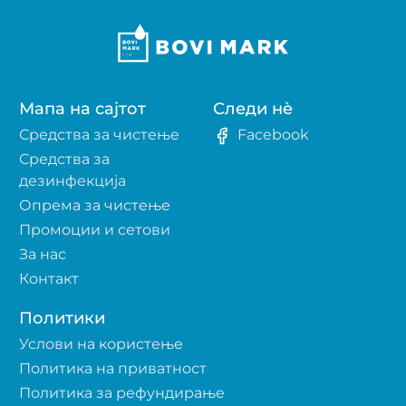
Мапа на сајтот
Следи нè
Средства за чистење
Facebook
Средства за
дезинфекција
Опрема за чистење
Промоции и сетови
За нас
Контакт
Политики
Услови на користење
Политика на приватност
Политика за рефундирање